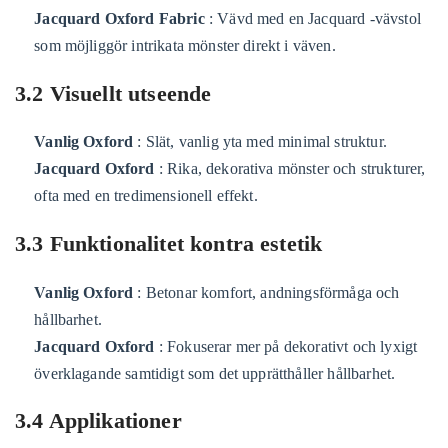
Jacquard Oxford Fabric
: Vävd med en Jacquard -vävstol
som möjliggör intrikata mönster direkt i väven.
3.2 Visuellt utseende
Vanlig Oxford
: Slät, vanlig yta med minimal struktur.
Jacquard Oxford
: Rika, dekorativa mönster och strukturer,
ofta med en tredimensionell effekt.
3.3 Funktionalitet kontra estetik
Vanlig Oxford
: Betonar komfort, andningsförmåga och
hållbarhet.
Jacquard Oxford
: Fokuserar mer på dekorativt och lyxigt
överklagande samtidigt som det upprätthåller hållbarhet.
3.4 Applikationer