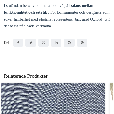
I slutändan beror valet mellan de två på
balans mellan
funktionalitet och estetik
. För konsumenter och designers som
söker hållbarhet med elegans representerar Jacquard Oxford -tyg
det bästa från båda världarna.
Dela:
Relaterade Produkter