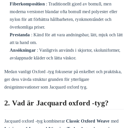
Fiberkomposition
: Traditionellt gjord av bomull, men
moderna versioner blandar ofta bomull med polyester eller
nylon för att förbättra hållbarheten, rynkmotståndet och
överkomliga priser.
Prestanda
: Känd för att vara andningsbar, lätt, mjuk och lätt
att ta hand om.
Ansökningar
: Vanligtvis används i skjortor, skoluniformer,
avslappnade kläder och lätta väskor.
Medan vanligt Oxford -tyg fokuserar på enkelhet och praktiska,
ger dess vävda struktur grunden för ytterligare
designinnovationer som Jacquard oxford tyg.
2. Vad är Jacquard oxford -tyg?
Jacquard oxford -tyg kombinerar
Classic Oxford Weave
med