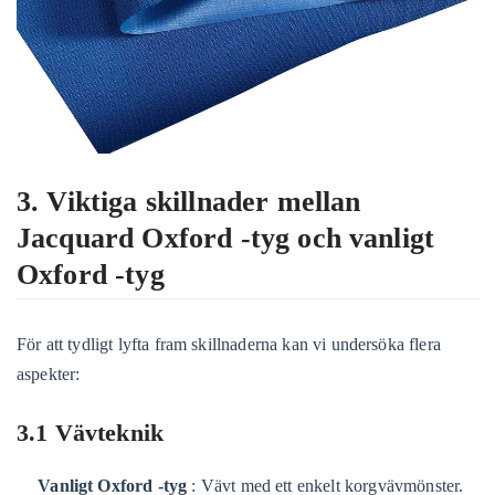
3. Viktiga skillnader mellan
Jacquard Oxford -tyg och vanligt
Oxford -tyg
För att tydligt lyfta fram skillnaderna kan vi undersöka flera
aspekter:
3.1 Vävteknik
Vanligt Oxford -tyg
: Vävt med ett enkelt korgvävmönster.