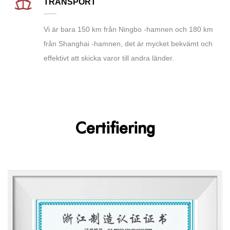
TRANSPORT
Vi är bara 150 km från Ningbo -hamnen och 180 km
från Shanghai -hamnen, det är mycket bekvämt och
effektivt att skicka varor till andra länder.
Certifiering