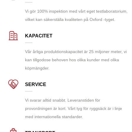
Vi gör 100% inspektion med vårt eget testlaboratorium,
vilket kan säkerställa kvaliteten på Oxford -tyget.
KAPACITET
Vår årliga produktionskapacitet är 25 miljoner meter, vi
kan tillgodose behoven hos olika kunder med olika
köpmängder.
SERVICE
Vi svarar alltid snabbt. Leveranstiden för
provordningen är kort. Vårt tyg för ryggsäck är i linje
med internationella standarder.