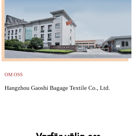
OM OSS
Hangzhou Gaoshi Bagage Textile Co., Ltd.