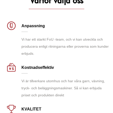
Varför välja oss
Anpassning
Vi har ett starkt FoU -team, och vi kan utveckla och
producera enligt ritningarna eller proverna som kunder
erbjuds.
Kostnadseffektiv
Vi är tillverkare utomhus och har våra garn, vävning,
tryck- och beläggningsmaskiner. Så vi kan erbjuda
priset och produkten direkt
KVALITET