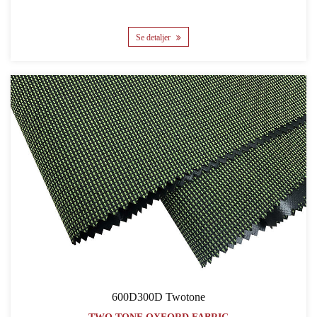
Se detaljer
600D300D Twotone