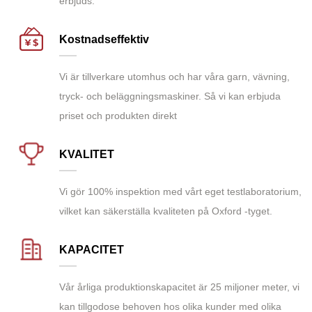
erbjuds.
Kostnadseffektiv
Vi är tillverkare utomhus och har våra garn, vävning,
tryck- och beläggningsmaskiner. Så vi kan erbjuda
priset och produkten direkt
KVALITET
Vi gör 100% inspektion med vårt eget testlaboratorium,
vilket kan säkerställa kvaliteten på Oxford -tyget.
KAPACITET
Vår årliga produktionskapacitet är 25 miljoner meter, vi
kan tillgodose behoven hos olika kunder med olika