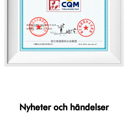
Nyheter och händelser