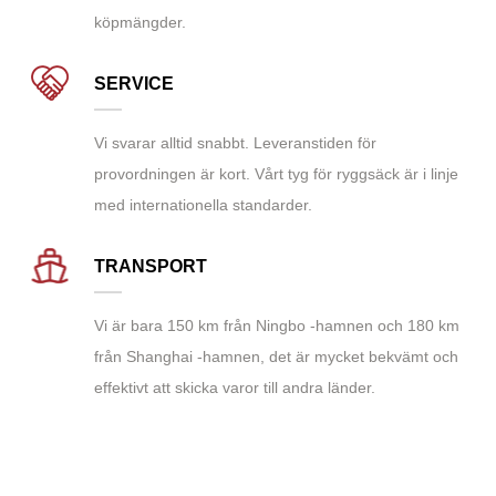
köpmängder.
SERVICE
Vi svarar alltid snabbt. Leveranstiden för
provordningen är kort. Vårt tyg för ryggsäck är i linje
med internationella standarder.
TRANSPORT
Vi är bara 150 km från Ningbo -hamnen och 180 km
från Shanghai -hamnen, det är mycket bekvämt och
effektivt att skicka varor till andra länder.