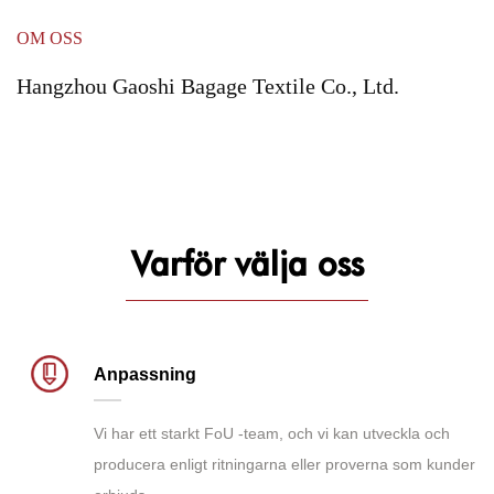
OM OSS
Hangzhou Gaoshi Bagage Textile Co., Ltd.
Varför välja oss
Anpassning
Vi har ett starkt FoU -team, och vi kan utveckla och
producera enligt ritningarna eller proverna som kunder