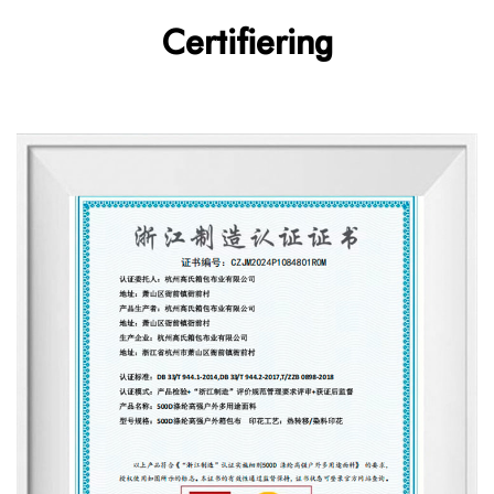
Certifiering