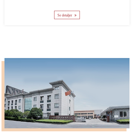
Se detaljer